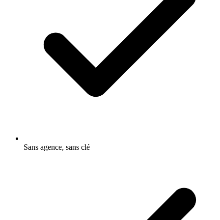
Sans agence, sans clé