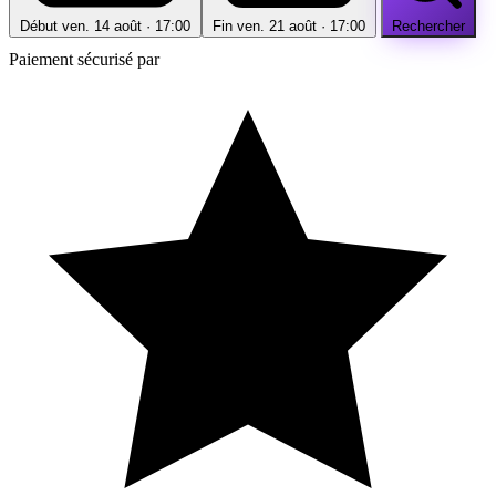
Début
ven. 14 août · 17:00
Fin
ven. 21 août · 17:00
Rechercher
Paiement sécurisé par