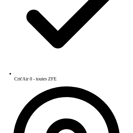
Crit'Air 0 - toutes ZFE