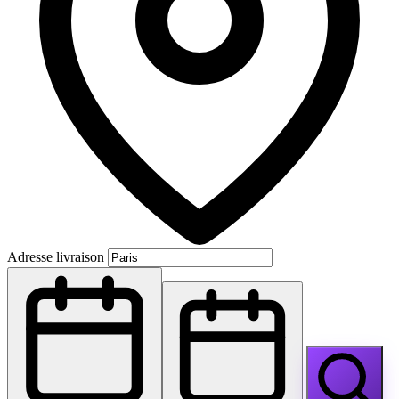
Adresse livraison