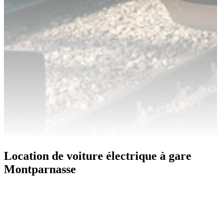
Location de voiture électrique à gare
Montparnasse