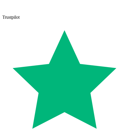
Trustpilot