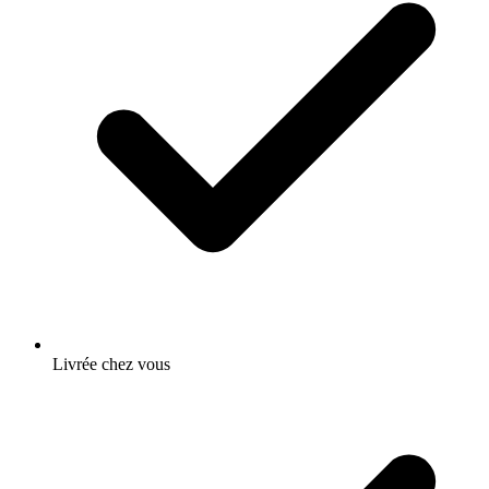
Livrée chez vous