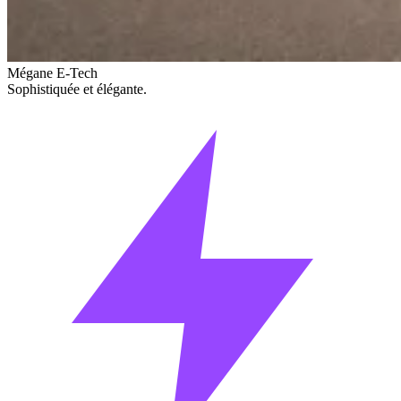
Mégane E-Tech
Sophistiquée et élégante.