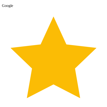
Google