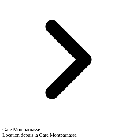
Gare Montparnasse
Location depuis la Gare Montparnasse