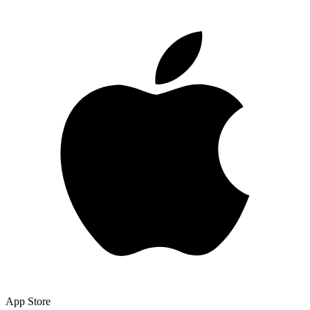
App Store