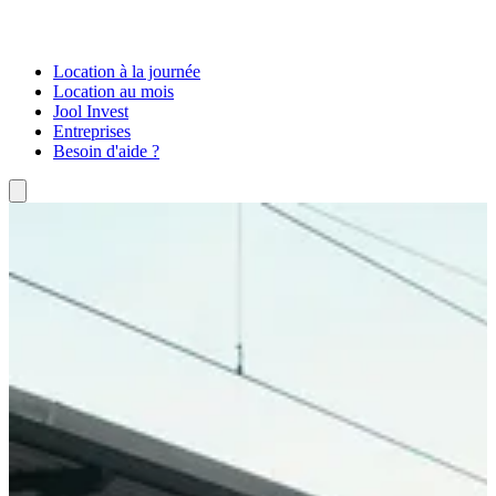
Location à la journée
Location au mois
Jool Invest
Entreprises
Besoin d'aide ?