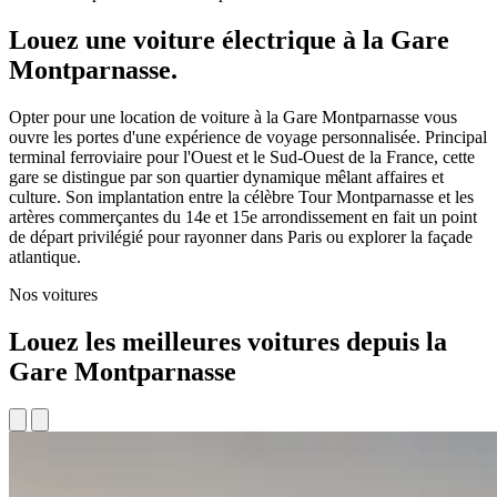
Louez une voiture électrique à la Gare
Montparnasse.
Opter pour une location de voiture à la Gare Montparnasse vous
ouvre les portes d'une expérience de voyage personnalisée. Principal
terminal ferroviaire pour l'Ouest et le Sud-Ouest de la France, cette
gare se distingue par son quartier dynamique mêlant affaires et
culture. Son implantation entre la célèbre Tour Montparnasse et les
artères commerçantes du 14e et 15e arrondissement en fait un point
de départ privilégié pour rayonner dans Paris ou explorer la façade
atlantique.
Nos voitures
Louez les meilleures voitures depuis la
Gare Montparnasse