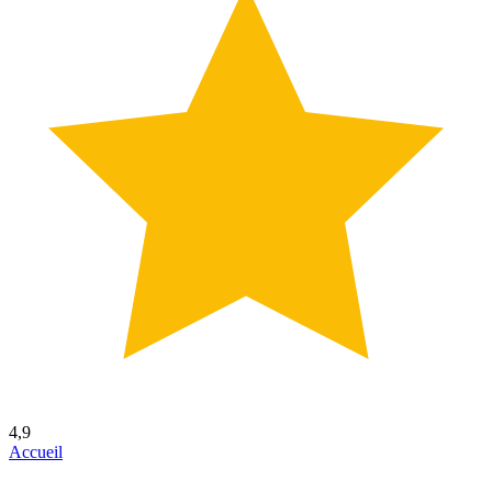
4,9
Accueil