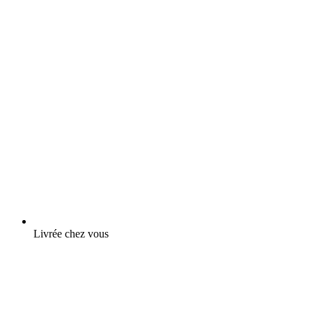
Livrée chez vous