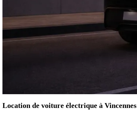
Location de voiture électrique à Vincennes