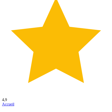
4,9
Accueil