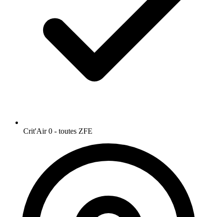
Crit'Air 0 - toutes ZFE