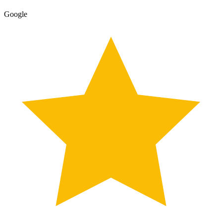
Google