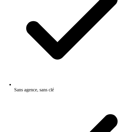
Sans agence, sans clé