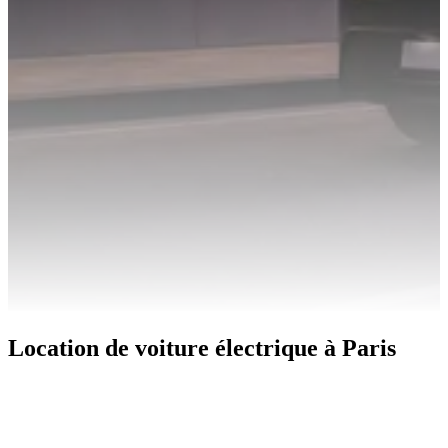
Location de voiture électrique à Paris