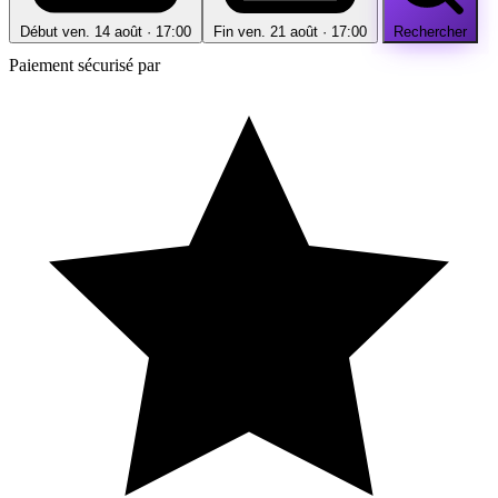
Début
ven. 14 août · 17:00
Fin
ven. 21 août · 17:00
Rechercher
Paiement sécurisé par