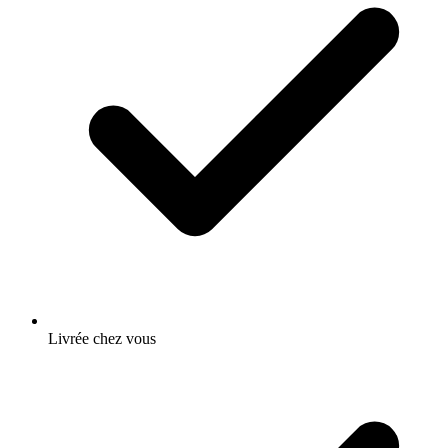
Livrée chez vous