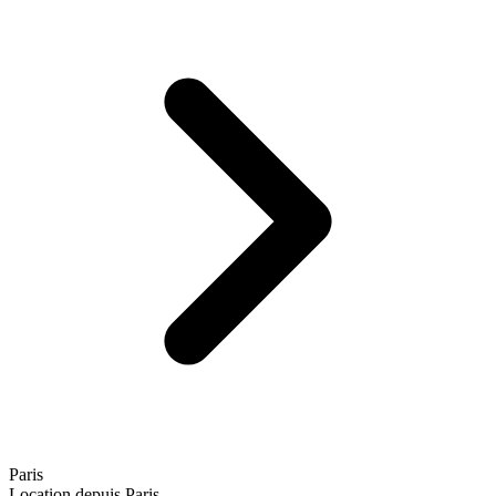
Paris
Location depuis Paris