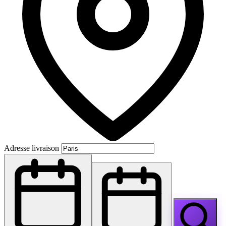
Adresse livraison