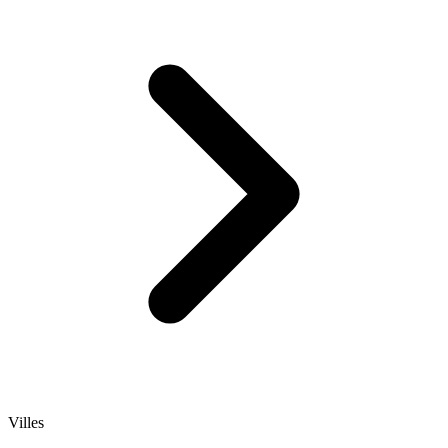
Villes