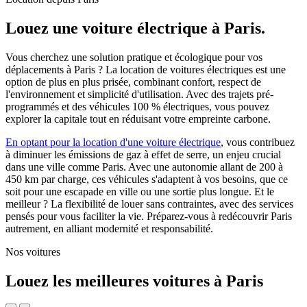
Louez une voiture électrique à Paris.
Vous cherchez une solution pratique et écologique pour vos
déplacements à Paris ? La location de voitures électriques est une
option de plus en plus prisée, combinant confort, respect de
l'environnement et simplicité d'utilisation. Avec des trajets pré-
programmés et des véhicules 100 % électriques, vous pouvez
explorer la capitale tout en réduisant votre empreinte carbone.
En optant pour la location d'une voiture électrique
, vous contribuez
à diminuer les émissions de gaz à effet de serre, un enjeu crucial
dans une ville comme Paris. Avec une autonomie allant de 200 à
450 km par charge, ces véhicules s'adaptent à vos besoins, que ce
soit pour une escapade en ville ou une sortie plus longue. Et le
meilleur ? La flexibilité de louer sans contraintes, avec des services
pensés pour vous faciliter la vie. Préparez-vous à redécouvrir Paris
autrement, en alliant modernité et responsabilité.
Nos voitures
Louez les meilleures voitures à Paris