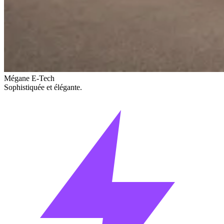
Mégane E-Tech
Sophistiquée et élégante.