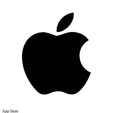
App Store