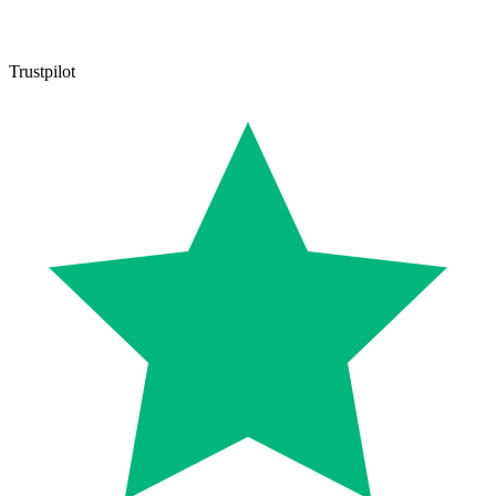
Trustpilot