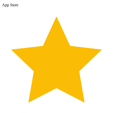
App Store