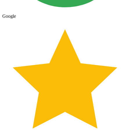
Google