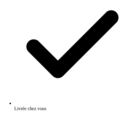
Livrée chez vous