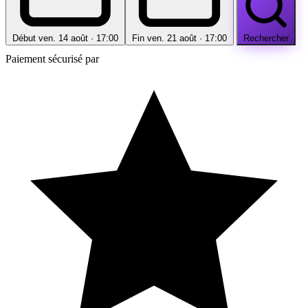
Début
ven. 14 août · 17:00
Fin
ven. 21 août · 17:00
Rechercher
Paiement sécurisé par