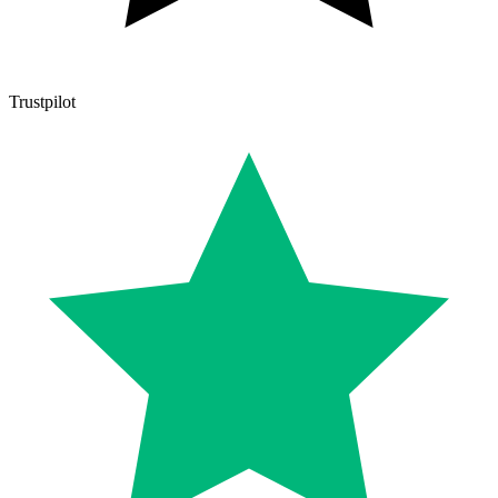
Trustpilot