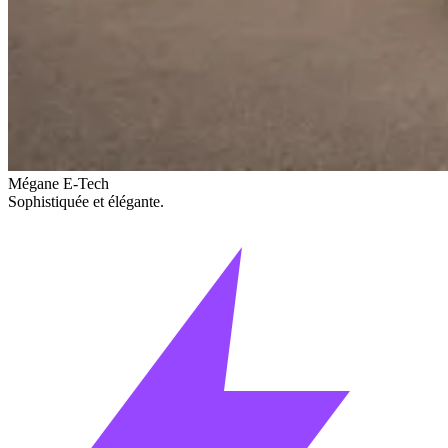
Mégane E-Tech
Sophistiquée et élégante.