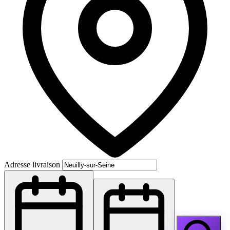
Adresse livraison