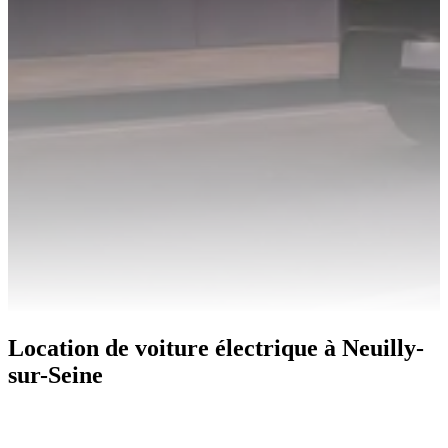
Location de voiture électrique à Neuilly-
sur-Seine