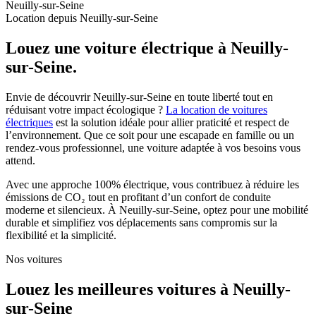
Neuilly-sur-Seine
Location depuis Neuilly-sur-Seine
Louez une voiture électrique à Neuilly-
sur-Seine.
Envie de découvrir Neuilly-sur-Seine en toute liberté tout en
réduisant votre impact écologique ?
La location de voitures
électriques
est la solution idéale pour allier praticité et respect de
l’environnement. Que ce soit pour une escapade en famille ou un
rendez-vous professionnel, une voiture adaptée à vos besoins vous
attend.
Avec une approche 100% électrique, vous contribuez à réduire les
émissions de CO₂ tout en profitant d’un confort de conduite
moderne et silencieux. À Neuilly-sur-Seine, optez pour une mobilité
durable et simplifiez vos déplacements sans compromis sur la
flexibilité et la simplicité.
Nos voitures
Louez les meilleures voitures à Neuilly-
sur-Seine