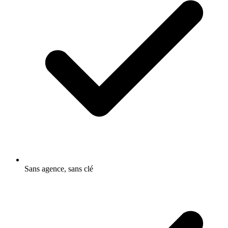
Sans agence, sans clé