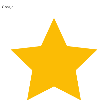
Google