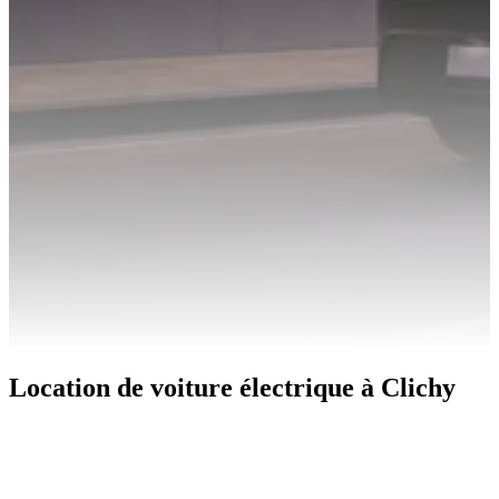
Location de voiture électrique à Clichy