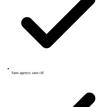
Sans agence, sans clé