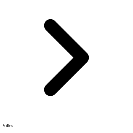
Villes