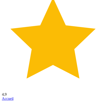
4,9
Accueil