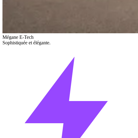
Mégane E-Tech
Sophistiquée et élégante.