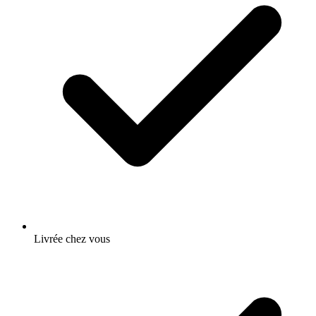
Livrée chez vous