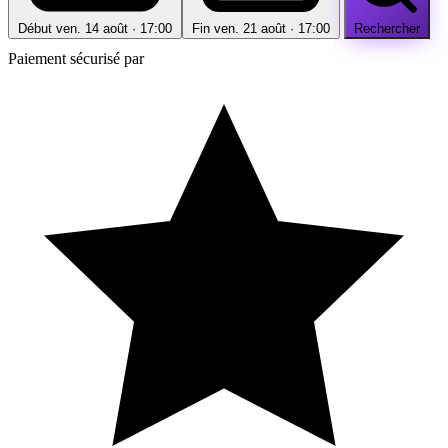
Début
ven. 14 août · 17:00
Fin
ven. 21 août · 17:00
Rechercher
Paiement sécurisé par