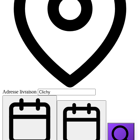
Adresse livraison