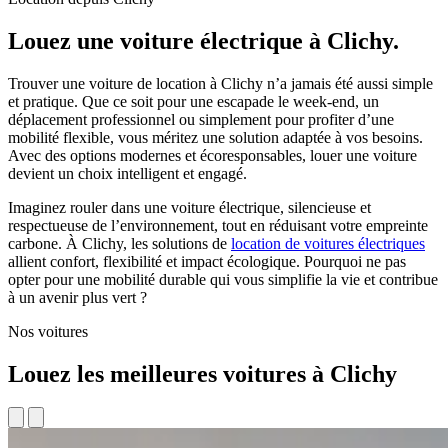
Louez une voiture électrique à Clichy.
Trouver une voiture de location à Clichy n’a jamais été aussi simple
et pratique. Que ce soit pour une escapade le week-end, un
déplacement professionnel ou simplement pour profiter d’une
mobilité flexible, vous méritez une solution adaptée à vos besoins.
Avec des options modernes et écoresponsables, louer une voiture
devient un choix intelligent et engagé.
Imaginez rouler dans une voiture électrique, silencieuse et
respectueuse de l’environnement, tout en réduisant votre empreinte
carbone. À Clichy, les solutions de
location de voitures électriques
allient confort, flexibilité et impact écologique. Pourquoi ne pas
opter pour une mobilité durable qui vous simplifie la vie et contribue
à un avenir plus vert ?
Nos voitures
Louez les meilleures voitures à Clichy