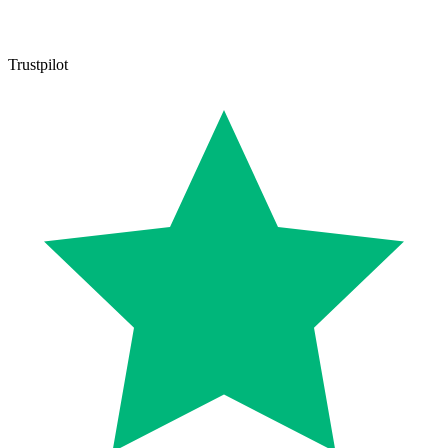
Trustpilot