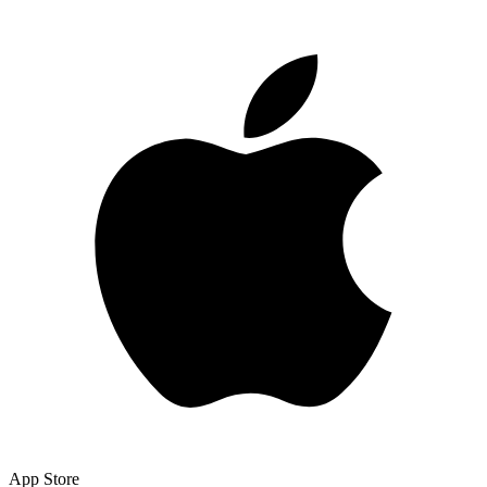
App Store