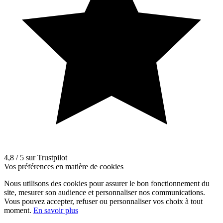
4,8 / 5 sur Trustpilot
Vos préférences en matière de cookies
Nous utilisons des cookies pour assurer le bon fonctionnement du
site, mesurer son audience et personnaliser nos communications.
Vous pouvez accepter, refuser ou personnaliser vos choix à tout
moment.
En savoir plus