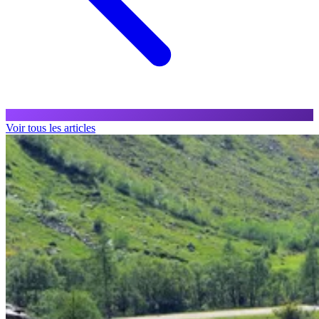
Voir tous les articles