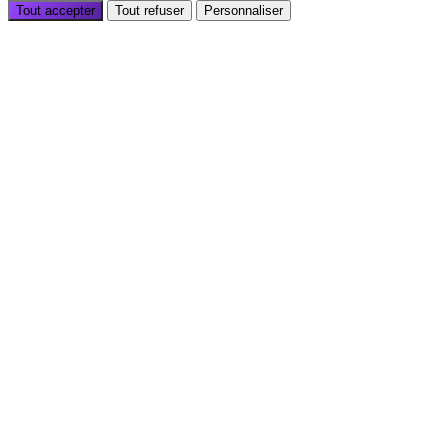
Tout accepter
Tout refuser
Personnaliser