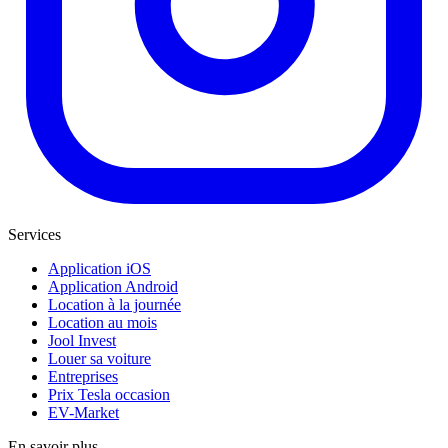
Services
Application iOS
Application Android
Location à la journée
Location au mois
Jool Invest
Louer sa voiture
Entreprises
Prix Tesla occasion
EV-Market
En savoir plus