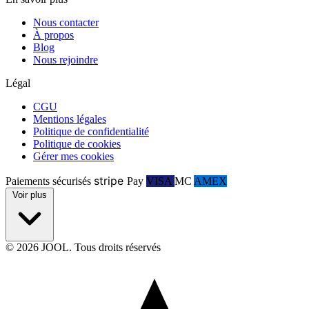
Nous contacter
À propos
Blog
Nous rejoindre
Légal
CGU
Mentions légales
Politique de confidentialité
Politique de cookies
Gérer mes cookies
stripe
Paiements sécurisés
Pay
VISA
MC
AMEX
Voir plus
© 2026 JOOL. Tous droits réservés