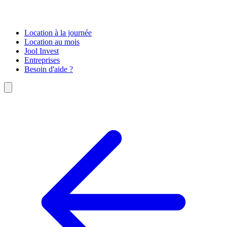
Location à la journée
Location au mois
Jool Invest
Entreprises
Besoin d'aide ?