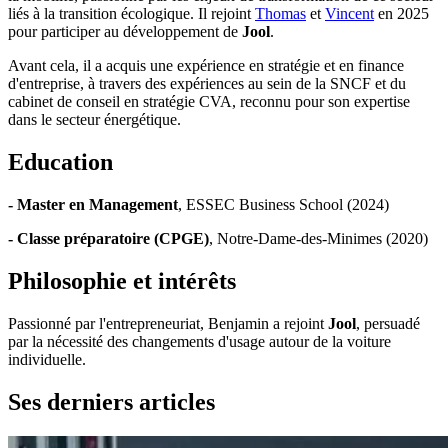
liés à la transition écologique. Il rejoint
Thomas
et
Vincent
en 2025
pour participer au développement de
Jool
.
Avant cela, il a acquis une expérience en stratégie et en finance
d'entreprise, à travers des expériences au sein de la SNCF et du
cabinet de conseil en stratégie CVA, reconnu pour son expertise
dans le secteur énergétique.
Education
- Master en Management
, ESSEC Business School (2024)
- Classe préparatoire (CPGE)
, Notre-Dame-des-Minimes (2020)
Philosophie et intérêts
Passionné par l'entrepreneuriat, Benjamin a rejoint
Jool
, persuadé
par la nécessité des changements d'usage autour de la voiture
individuelle.
Ses derniers articles