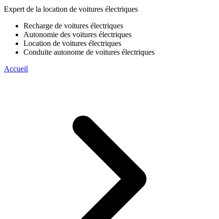
Expert de la location de voitures électriques
Recharge de voitures électriques
Autonomie des voitures électriques
Location de voitures électriques
Conduite autonome de voitures électriques
Accueil