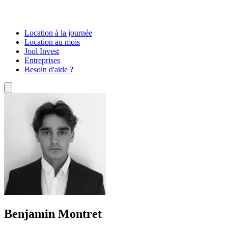
Location à la journée
Location au mois
Jool Invest
Entreprises
Besoin d'aide ?
Benjamin Montret