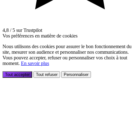
4,8 / 5 sur Trustpilot
Vos préférences en matière de cookies
Nous utilisons des cookies pour assurer le bon fonctionnement du
site, mesurer son audience et personnaliser nos communications.
Vous pouvez accepter, refuser ou personnaliser vos choix à tout
moment.
En savoir plus
Tout accepter
Tout refuser
Personnaliser