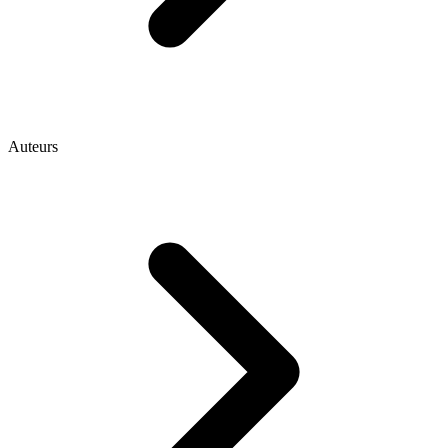
Auteurs