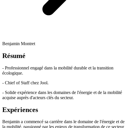
Benjamin Montret
Résumé
- Professionnel engagé dans la mobilité durable et la transition
écologique.
- Chief of Staff chez Jool.
- Solide expérience dans les domaines de l'énergie et de la mobilité
acquise auprès d'acteurs clés du secteur.
Expériences
Benjamin a commencé sa carrière dans le domaine de l'énergie et de
la mobilité, passionné par les enjeux de transformation de ce secteur