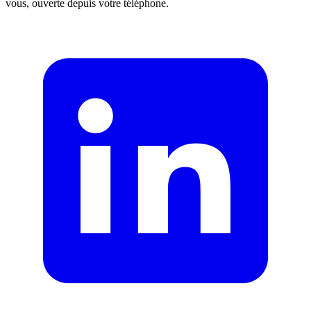
vous, ouverte depuis votre téléphone.