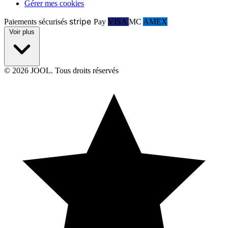
Gérer mes cookies
stripe
Paiements sécurisés
Pay
VISA
MC
AMEX
Voir plus
© 2026 JOOL. Tous droits réservés