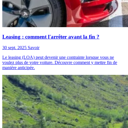
Leasing : comment l'arrêter avant la fin ?
30 sept. 2025
Savoir
Le leasing (LOA) peut devenir une contrainte lorsque vous ne
voulez plus de votre voiture. Découvre comment y mettre fin de
manière anticipée.