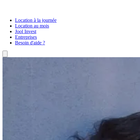
Location à la journée
Location au mois
Jool Invest
Entreprises
Besoin d'aide ?