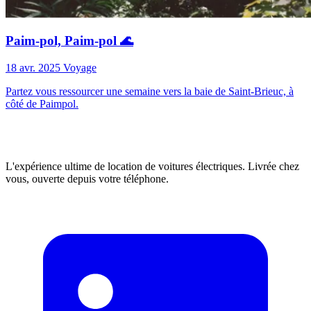
Paim-pol, Paim-pol 🌊
18 avr. 2025
Voyage
Partez vous ressourcer une semaine vers la baie de Saint-Brieuc, à
côté de Paimpol.
L'expérience ultime de location de voitures électriques. Livrée chez
vous, ouverte depuis votre téléphone.