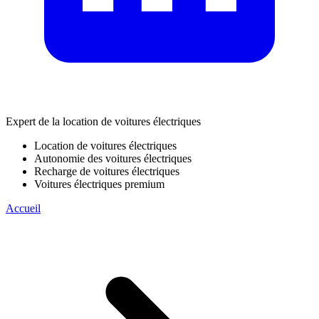
Expert de la location de voitures électriques
Location de voitures électriques
Autonomie des voitures électriques
Recharge de voitures électriques
Voitures électriques premium
Accueil