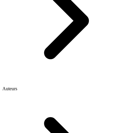
Auteurs