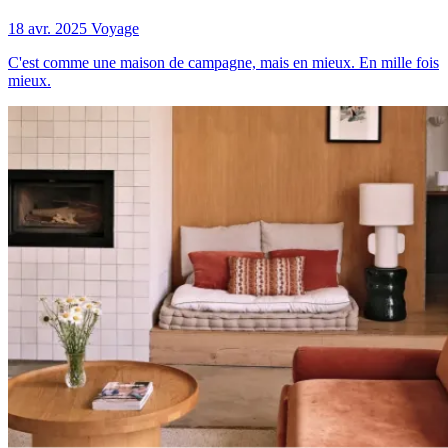
18 avr. 2025
Voyage
C'est comme une maison de campagne, mais en mieux. En mille fois
mieux.