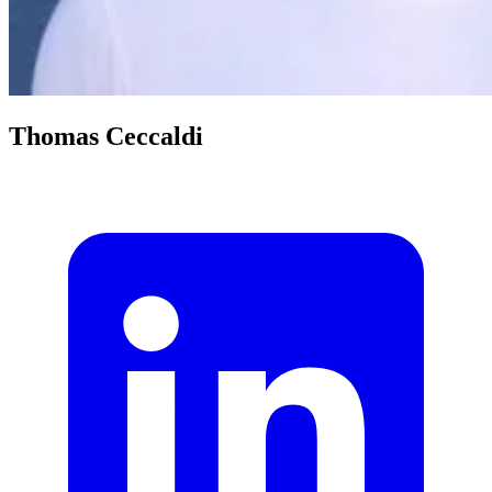
Thomas Ceccaldi