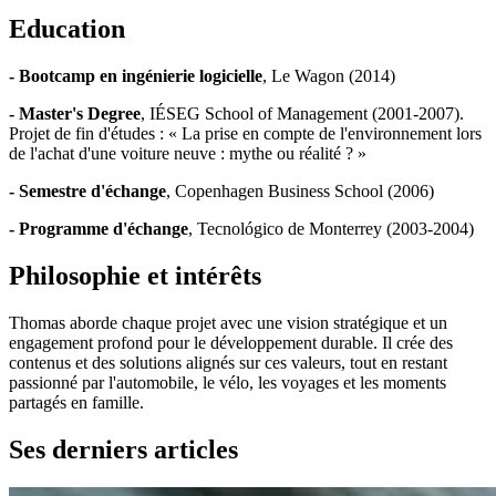
Education
- Bootcamp en ingénierie logicielle
, Le Wagon (2014)
- Master's Degree
, IÉSEG School of Management (2001-2007).
Projet de fin d'études : « La prise en compte de l'environnement lors
de l'achat d'une voiture neuve : mythe ou réalité ? »
- Semestre d'échange
, Copenhagen Business School (2006)
- Programme d'échange
, Tecnológico de Monterrey (2003-2004)
Philosophie et intérêts
Thomas aborde chaque projet avec une vision stratégique et un
engagement profond pour le développement durable. Il crée des
contenus et des solutions alignés sur ces valeurs, tout en restant
passionné par l'automobile, le vélo, les voyages et les moments
partagés en famille.
Ses derniers articles