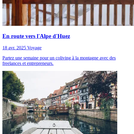
En route vers l'Alpe d'Huez
18 avr. 2025
Voyage
Partez une semaine pour un coliving à la montagne avec des
freelances et entrepreneurs.