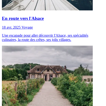
En route vers l'Alsace
18 avr. 2025
Voyage
Une escapade pour aller découvrir l'Alsace, ses spécialités
culinaires, la route des crêtes, ses jolis villages.