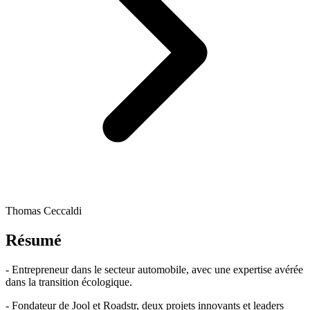
Thomas Ceccaldi
Résumé
- Entrepreneur dans le secteur automobile, avec une expertise avérée
dans la transition écologique.
- Fondateur de Jool et Roadstr, deux projets innovants et leaders